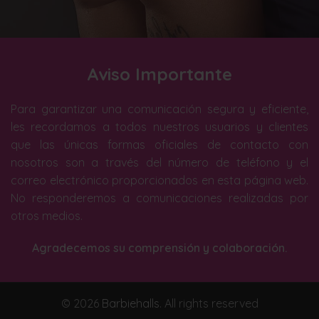
Aviso Importante
Para garantizar una comunicación segura y eficiente,
les recordamos a todos nuestros usuarios y clientes
que las únicas formas oficiales de contacto con
nosotros son a través del número de teléfono y el
correo electrónico proporcionados en esta página web.
No responderemos a comunicaciones realizadas por
otros medios.
Agradecemos su comprensión y colaboración.
© 2026
Barbiehalls
. All rights reserved