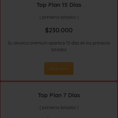
Top Plan 15 Días
( primeros listados )
$230.000
Su anuncio premium aparece 15 días en los primeros
listados
Elegir plan
Top Plan 7 Días
( primeros listados )