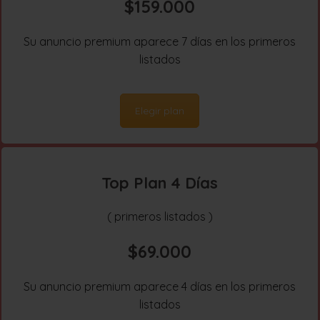
$159.000
Su anuncio premium aparece 7 días en los primeros
listados
Elegir plan
Top Plan 4 Días
( primeros listados )
$69.000
Su anuncio premium aparece 4 días en los primeros
listados