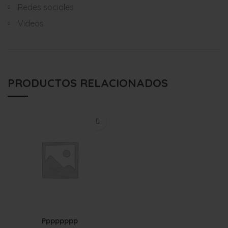
Redes sociales
Videos
PRODUCTOS RELACIONADOS
Pppppppp