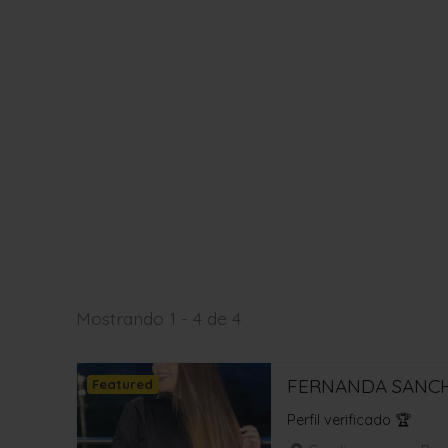
Mostrando 1 - 4 de 4
FERNANDA SANCH
Featured
Perfil verificado 🏆