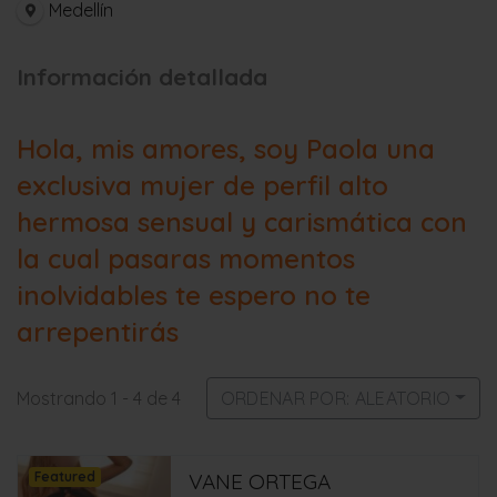
Medellín
Información detallada
Hola, mis amores, soy Paola una
exclusiva mujer de perfil alto
hermosa sensual y carismática con
la cual pasaras momentos
inolvidables te espero no te
arrepentirás
Mostrando 1 - 4 de 4
ORDENAR POR: ALEATORIO
Featured
VANE ORTEGA