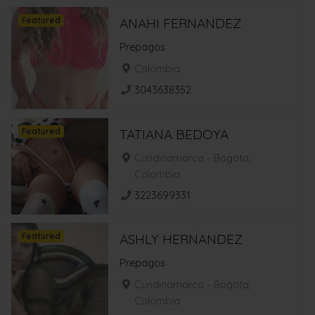
Featured
ANAHI FERNANDEZ
Prepagos
Colombia
3043638352
Featured
TATIANA BEDOYA
Cundinamarca - Bogota,
Colombia
3223699331
Featured
ASHLY HERNANDEZ
Prepagos
Cundinamarca - Bogota,
Colombia