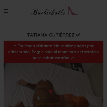
TATIANA GUTIÉRREZ ✅
⚠️ Estimado visitante: No realice pagos por
adelantado. Pague solo al momento del servicio
para evitar estafas. ⚠️