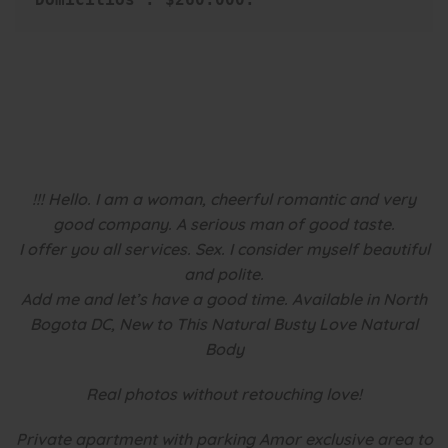
!!! Hello. I am a woman, cheerful romantic and very
good company. A serious man of good taste.
I offer you all services. Sex. I consider myself beautiful
and polite.
Add me and let’s have a good time. Available in North
Bogota DC, New to This Natural Busty Love Natural
Body
Real photos without retouching love!
Private apartment with parking Amor exclusive area to