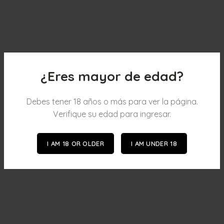
¿Eres mayor de edad?
Debes tener 18 años o más para ver la página.
Verifique su edad para ingresar.
I AM 18 OR OLDER
I AM UNDER 18