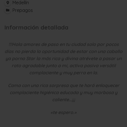
Medellín
Prepagos
Información detallada
!!!Hola amores de paso en tu ciudad solo por pocos
días no pierda la oportunidad de estar con una caballo
ya porno Star la más rica y divina atrévete a pasar un
rato agradable junto a mi, activa pasiva versátil
complaciente y muy perra en la.
Cama con una rica sorpresa que te hará enloquecer
complaciente higiénica educada y muy morbosa y
caliente…¡¡¡
«te espero.»