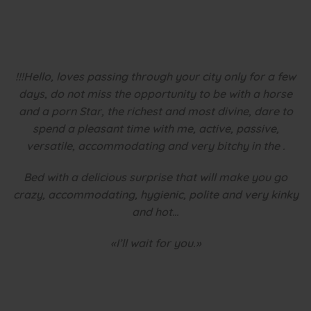
!!!Hello, loves passing through your city only for a few
days, do not miss the opportunity to be with a horse
and a porn Star, the richest and most divine, dare to
spend a pleasant time with me, active, passive,
versatile, accommodating and very bitchy in the .
Bed with a delicious surprise that will make you go
crazy, accommodating, hygienic, polite and very kinky
and hot…
«I’ll wait for you.»