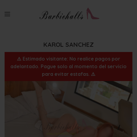
KAROL SANCHEZ
⚠️ Estimado visitante: No realice pagos por
adelantado. Pague solo al momento del servicio
para evitar estafas. ⚠️